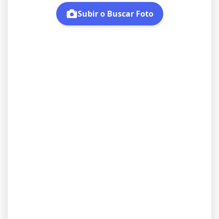
Subir o Buscar Foto